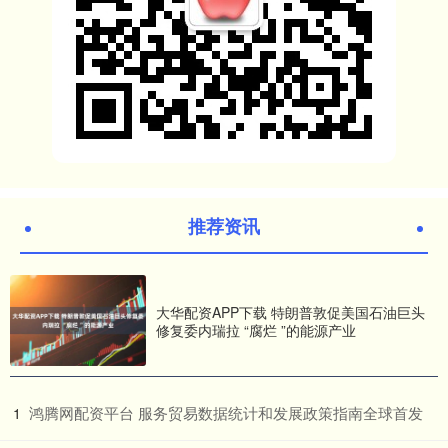
推荐资讯
大华配资APP下载 特朗普敦促美国石油巨头
修复委内瑞拉 “腐烂 ”的能源产业
​鸿腾网配资平台 服务贸易数据统计和发展政策指南全球首发
1