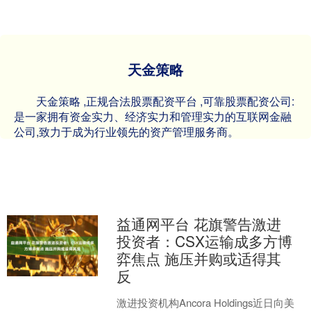
天金策略
天金策略 ,正规合法股票配资平台 ,可靠股票配资公司:
是一家拥有资金实力、经济实力和管理实力的互联网金融
公司,致力于成为行业领先的资产管理服务商。
益通网平台 花旗警告激进
投资者：CSX运输成多方博
弈焦点 施压并购或适得其
反
激进投资机构Ancora Holdings近日向美