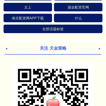
太上
掘金配资官网
南京配资网APP下载
什么
全部话题标签
关注 天金策略