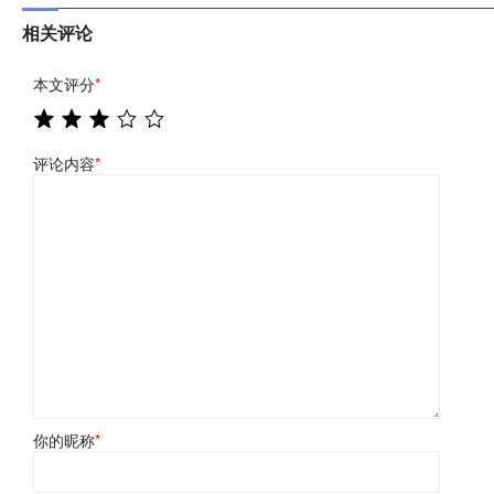
相关评论
本文评分
*
评论内容
*
你的昵称
*