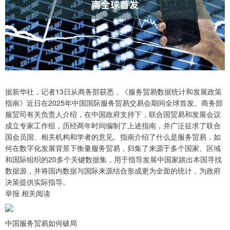
据新华社，记者13日从商务部获悉，《服务贸易数据统计和发展政策
指南》近日在2025年中国国际服务贸易交易会期间全球首发。商务部
服贸司有关负责人介绍，在中国政府支持下，联合国贸易和发展会议
成立专家工作组，历经两年时间编制了上述指南，并广泛征求了联合
国会员国、相关机构和学者的意见。指南介绍了什么是服务贸易，如
何在数字化发展背景下衡量服务贸易，归集了来源于多个国家、区域
和国际组织的20多个关键数据集，用于指导发展中国家跳出本国寻找
数据源，并将国内数据与国际来源结合形成更为全面的统计，为政府
决策提供实际指导。
举报 相关阅读
中国服务贸易如何破局