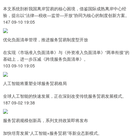
本文系统剖析我国离岸贸易的核心困境，借鉴国际成熟离岸中心经
验，提出以“法律—税收—监管—开放”协同为核心的制度创新方案。
147 09-10 19:05
优化负面清单管理，推进服务贸易制度型开放
在实现《市场准入负面清单》与《外资准入负面清单》“两单衔接”的
基础上，进一步压减《跨境服务负面清单》。
103 09-10 19:05
人工智能将重塑全球服务贸易格局
全球人工智能的快速发展，正在深刻改变传统服务贸易发展模式。
187 09-02 19:38
服务贸易规模创新高，系列支持政策即将发布
加快培育发展“人工智能+服务贸易”等新业态新模式。