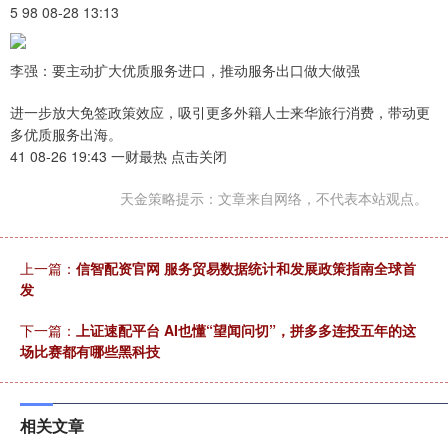
5 98 08-28 13:13
李强：要主动扩大优质服务进口，推动服务出口做大做强
进一步放大免签政策效应，吸引更多外籍人士来华旅行消费，带动更
多优质服务出海。
41 08-26 19:43 一财最热 点击关闭
天金策略提示：文章来自网络，不代表本站观点。
上一篇：
信智配资官网 服务贸易数据统计和发展政策指南全球首
发
下一篇：
上证速配平台 AI也懂“望闻问切”，拼多多连投五年的这
场比赛都有哪些黑科技
相关文章