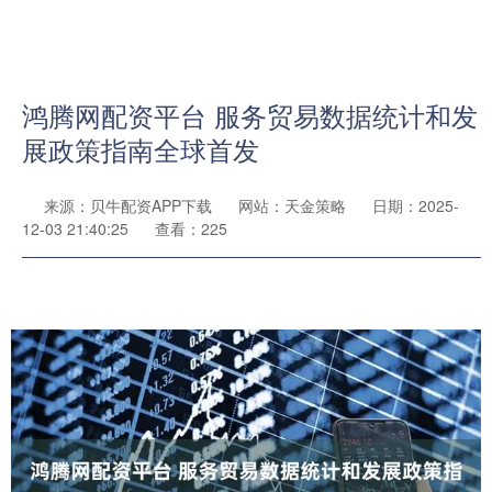
鸿腾网配资平台 服务贸易数据统计和发
展政策指南全球首发
来源：贝牛配资APP下载
网站：天金策略
日期：2025-
12-03 21:40:25
查看：225