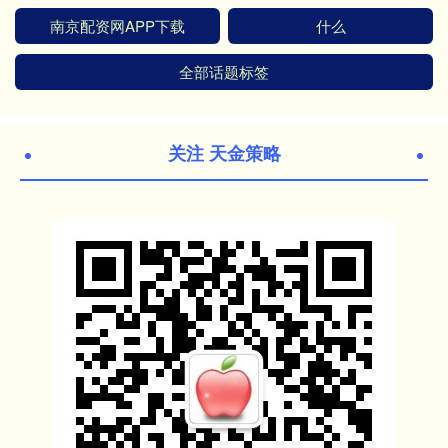
南京配资网APP下载
什么
全部话题标签
关注 天金策略