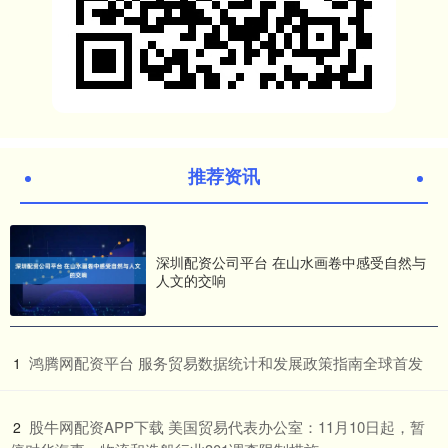
推荐资讯
深圳配资公司平台 在山水画卷中感受自然与
人文的交响
​鸿腾网配资平台 服务贸易数据统计和发展政策指南全球首发
1
​股牛网配资APP下载 美国贸易代表办公室：11月10日起，暂
2