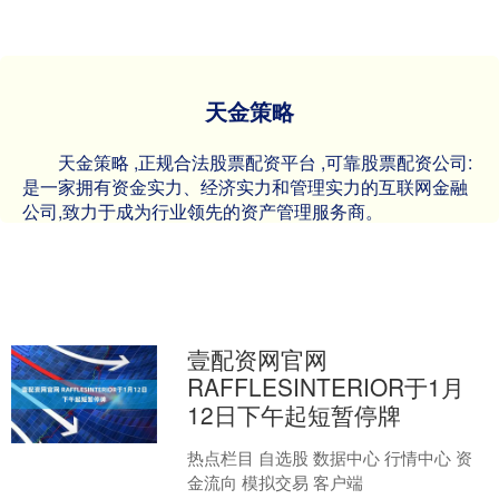
天金策略
天金策略 ,正规合法股票配资平台 ,可靠股票配资公司:
是一家拥有资金实力、经济实力和管理实力的互联网金融
公司,致力于成为行业领先的资产管理服务商。
壹配资网官网
RAFFLESINTERIOR于1月
12日下午起短暂停牌
热点栏目 自选股 数据中心 行情中心 资
金流向 模拟交易 客户端