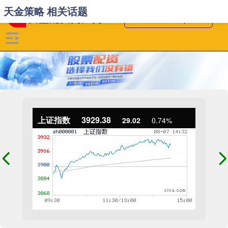
天金策略 相关话题
上证指数
3929.38
29.02
0.74%