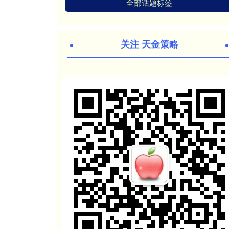
全部话题标签
关注 天金策略