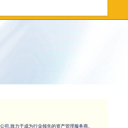
资平台
可靠股票配资公司
融公司,致力于成为行业领先的资产管理服务商。