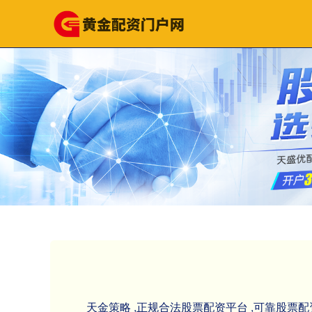
天金策略 ,正规合法股票配资平台 ,可靠股