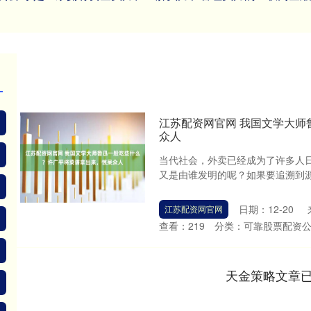
江苏配资网官网 我国文学大
众人
当代社会，外卖已经成为了许多人
又是由谁发明的呢？如果要追溯到源
日期：12-20
江苏配资网官网
查看：
219
分类：
可靠股票配资
天金策略文章