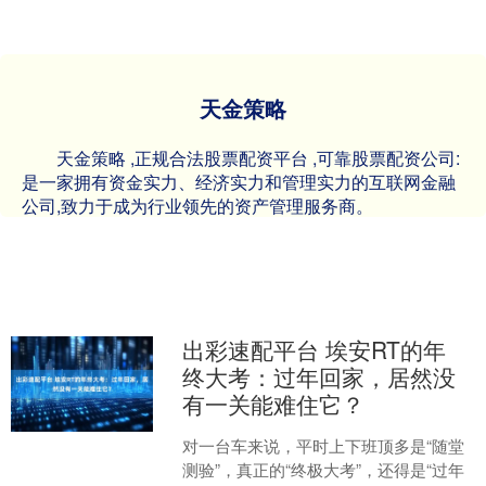
天金策略
天金策略 ,正规合法股票配资平台 ,可靠股票配资公司:
是一家拥有资金实力、经济实力和管理实力的互联网金融
公司,致力于成为行业领先的资产管理服务商。
出彩速配平台 埃安RT的年
终大考：过年回家，居然没
有一关能难住它？
对一台车来说，平时上下班顶多是“随堂
测验”，真正的“终极大考”，还得是“过年