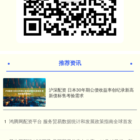
推荐资讯
沪深配资 日本30年期公债收益率创纪录新高
新债标售考验需求
​鸿腾网配资平台 服务贸易数据统计和发展政策指南全球首发
1