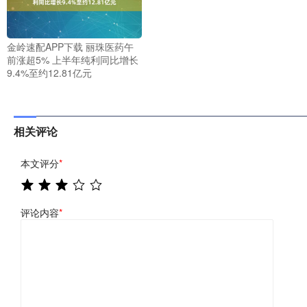
金岭速配APP下载 丽珠医药午
前涨超5% 上半年纯利同比增长
9.4%至约12.81亿元
相关评论
本文评分
*
评论内容
*