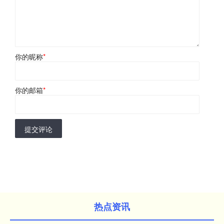
你的昵称
*
你的邮箱
*
提交评论
热点资讯