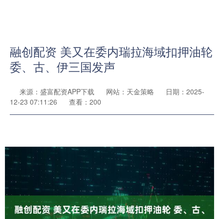
融创配资 美又在委内瑞拉海域扣押油轮
委、古、伊三国发声
来源：盛富配资APP下载
网站：天金策略
日期：2025-
12-23 07:11:26
查看：200