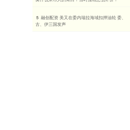
​融创配资 美又在委内瑞拉海域扣押油轮 委、
5
古、伊三国发声