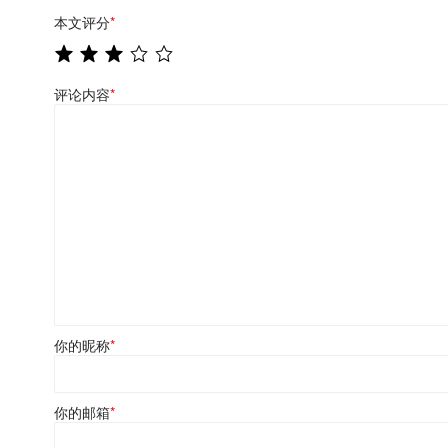
本文评分
*
评论内容
*
你的昵称
*
你的邮箱
*