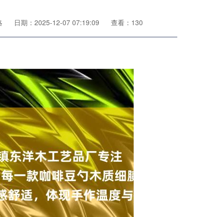
略
日期：2025-12-07 07:19:09
查看：130