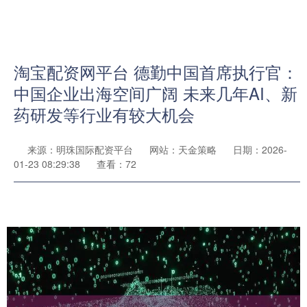
淘宝配资网平台 德勤中国首席执行官：
中国企业出海空间广阔 未来几年AI、新
药研发等行业有较大机会
来源：明珠国际配资平台
网站：天金策略
日期：2026-
01-23 08:29:38
查看：72