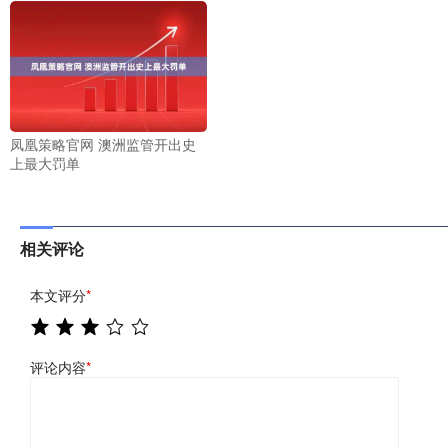
凤凰策略官网 澳洲监管开出史
上最大罚单
相关评论
本文评分
*
评论内容
*