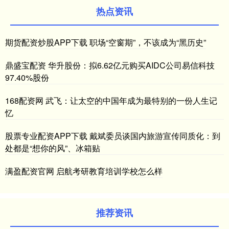
热点资讯
期货配资炒股APP下载 职场“空窗期”，不该成为“黑历史”
鼎盛宝配资 华升股份：拟6.62亿元购买AIDC公司易信科技
97.40%股份
168配资网 武飞：让太空的中国年成为最特别的一份人生记
忆
股票专业配资APP下载 戴斌委员谈国内旅游宣传同质化：到
处都是“想你的风”、冰箱贴
满盈配资官网 启航考研教育培训学校怎么样
推荐资讯