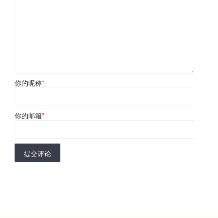
你的昵称
*
你的邮箱
*
提交评论