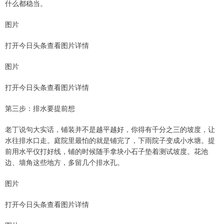
什么都稳当。
图片
打开今日头条查看图片详情
图片
打开今日头条查看图片详情
第三步：排水要提前想
老丁说句大实话，铺装并不是越平越好，你得有千分之三的坡度，让
水往排水口走。庭院里最怕的就是铺完了，下雨院子变成小水塘。提
前用水平仪打好线，铺的时候随手拿块小石子垫着测试坡度。花池
边、墙角这些地方，多留几个排水孔。
图片
打开今日头条查看图片详情