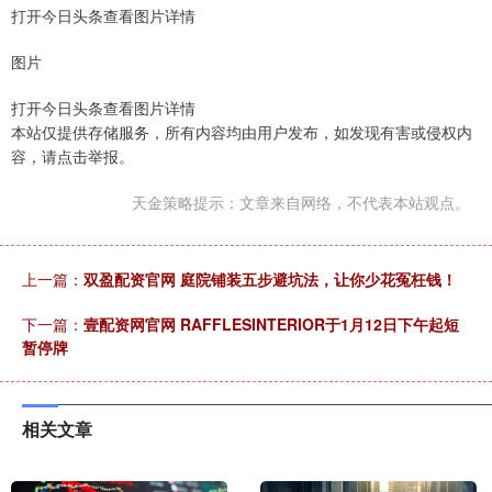
打开今日头条查看图片详情
图片
打开今日头条查看图片详情
本站仅提供存储服务，所有内容均由用户发布，如发现有害或侵权内
容，请点击举报。
天金策略提示：文章来自网络，不代表本站观点。
上一篇：
双盈配资官网 庭院铺装五步避坑法，让你少花冤枉钱！
下一篇：
壹配资网官网 RAFFLESINTERIOR于1月12日下午起短
暂停牌
相关文章