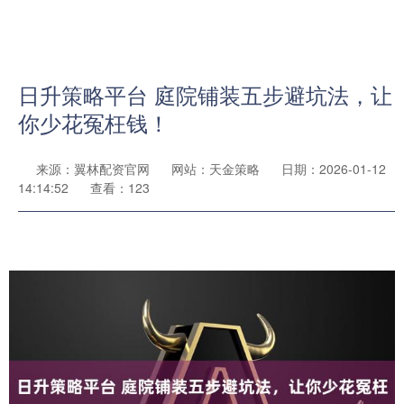
日升策略平台 庭院铺装五步避坑法，让
你少花冤枉钱！
来源：翼林配资官网
网站：天金策略
日期：2026-01-12
14:14:52
查看：123