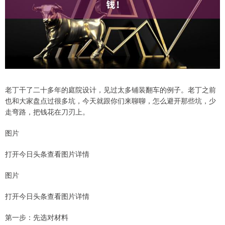
老丁干了二十多年的庭院设计，见过太多铺装翻车的例子。老丁之前
也和大家盘点过很多坑，今天就跟你们来聊聊，怎么避开那些坑，少
走弯路，把钱花在刀刃上。
图片
打开今日头条查看图片详情
图片
打开今日头条查看图片详情
第一步：先选对材料