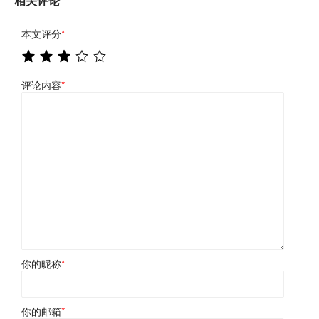
相关评论
本文评分
*
评论内容
*
你的昵称
*
你的邮箱
*