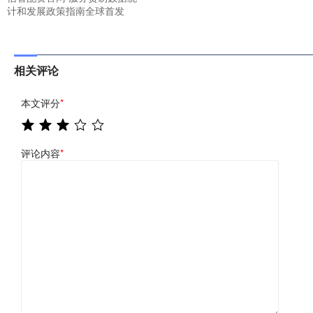
计和发展政策指南全球首发
相关评论
本文评分
*
评论内容
*