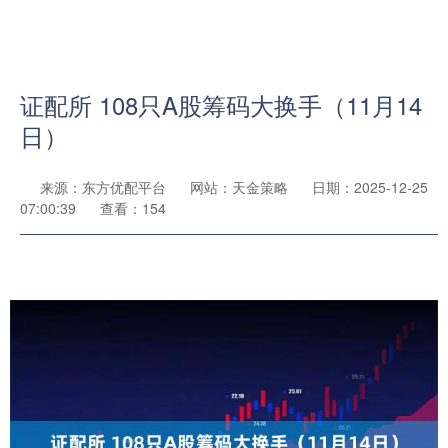
证配所 108只A股筹码大换手（11月14
日）
来源：东方优配平台
网站：天金策略
日期：2025-12-25
07:00:39
查看：154