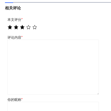
相关评论
本文评分
*
评论内容
*
你的昵称
*