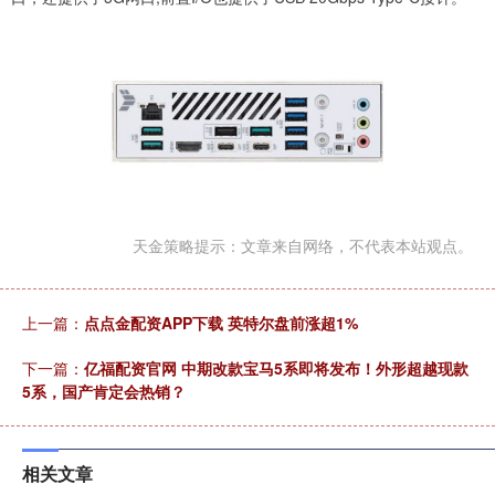
天金策略提示：文章来自网络，不代表本站观点。
上一篇：
点点金配资APP下载 英特尔盘前涨超1%
下一篇：
亿福配资官网 中期改款宝马5系即将发布！外形超越现款
5系，国产肯定会热销？
相关文章