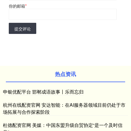
你的邮箱
*
提交评论
热点资讯
申银优配平台 邯郸成语故事丨乐而忘归
杭州在线配资官网 安达智能：在AI服务器领域目前仍处于市
场拓展与合作探索阶段
杜德配资官网 美媒：中国东盟升级自贸协定“是一个及时信