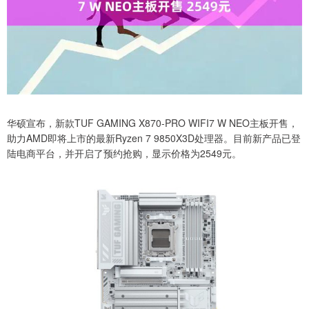
华硕宣布，新款TUF GAMING X870-PRO WIFI7 W NEO主板开售，
助力AMD即将上市的最新Ryzen 7 9850X3D处理器。目前新产品已登
陆电商平台，并开启了预约抢购，显示价格为2549元。