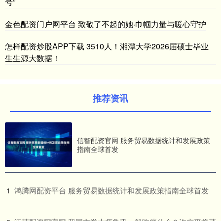
号”
金色配资门户网平台 致敬了不起的她·巾帼力量与暖心守护
怎样配资炒股APP下载 3510人！湘潭大学2026届硕士毕业
生生源大数据！
推荐资讯
信智配资官网 服务贸易数据统计和发展政策
指南全球首发
​鸿腾网配资平台 服务贸易数据统计和发展政策指南全球首发
1