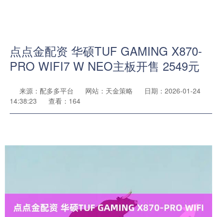
点点金配资 华硕TUF GAMING X870-
PRO WIFI7 W NEO主板开售 2549元
来源：配多多平台
网站：天金策略
日期：2026-01-24
14:38:23
查看：164