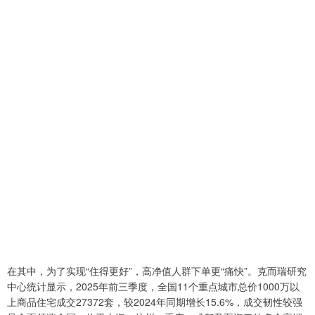
在其中，为了实现“住得更好”，高净值人群下单更“痛快”。克而瑞研究
中心统计显示，2025年前三季度，全国11个重点城市总价1000万以
上商品住宅成交27372套，较2024年同期增长15.6%，成交韧性较强