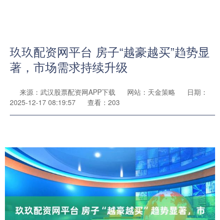
玖玖配资网平台 房子“越豪越买”趋势显
著，市场需求持续升级
来源：武汉股票配资网APP下载
网站：天金策略
日期：
2025-12-17 08:19:57
查看：203