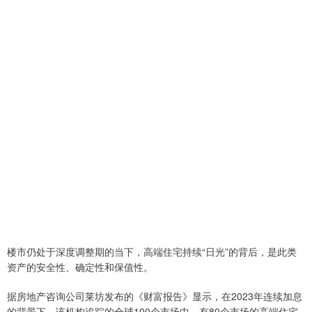
楼市仍处于深度调整期的当下，高端住宅持续“日光”的背后，是此类
资产的安全性、确定性和保值性。
据房地产咨询公司莱坊发布的《财富报告》显示，在2023年连续加息
的背景下，该机构追踪的全球100个市场中，有80个市场的高端住宅