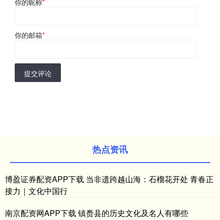
你的昵称
*
你的邮箱
*
提交评论
热点资讯
博盈证券配资APP下载 当非遗跨越山海：石榴花开处 青春正
接力｜文化中国行
南京配资网APP下载 镇赉县的历史文化及名人有哪些