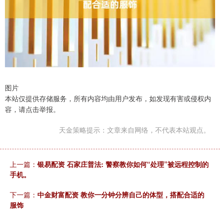
图片
本站仅提供存储服务，所有内容均由用户发布，如发现有害或侵权内
容，请点击举报。
天金策略提示：文章来自网络，不代表本站观点。
上一篇：
银易配资 石家庄普法: 警察教你如何“处理”被远程控制的
手机。
下一篇：
中金财富配资 教你一分钟分辨自己的体型，搭配合适的
服饰