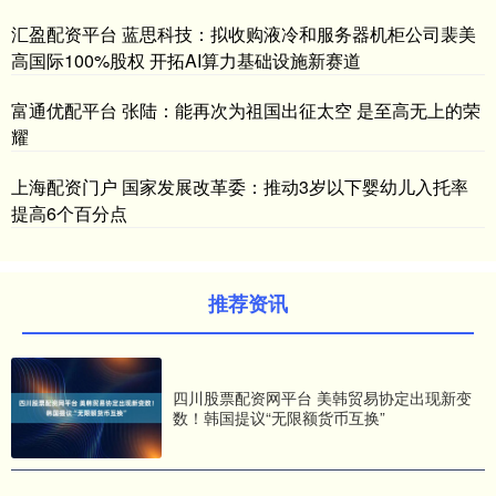
汇盈配资平台 蓝思科技：拟收购液冷和服务器机柜公司裴美
高国际100%股权 开拓AI算力基础设施新赛道
富通优配平台 张陆：能再次为祖国出征太空 是至高无上的荣
耀
上海配资门户 国家发展改革委：推动3岁以下婴幼儿入托率
提高6个百分点
推荐资讯
四川股票配资网平台 美韩贸易协定出现新变
数！韩国提议“无限额货币互换”