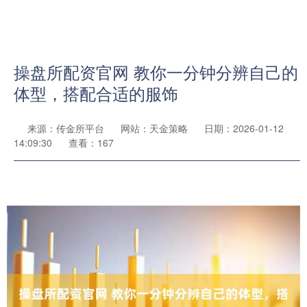
操盘所配资官网 教你一分钟分辨自己的
体型，搭配合适的服饰
来源：传金所平台
网站：天金策略
日期：2026-01-12
14:09:30
查看：167