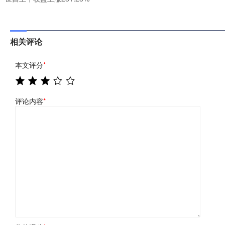
相关评论
本文评分
*
评论内容
*